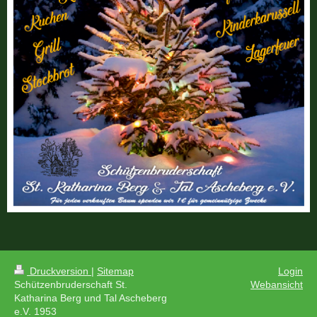
Druckversion
|
Sitemap
Login
Schützenbruderschaft St.
Webansicht
Katharina Berg und Tal Ascheberg
e.V. 1953