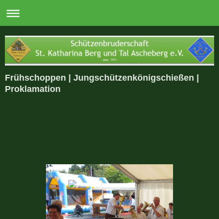
Frühschoppen | Jungschützenkönigschießen |
Proklamation