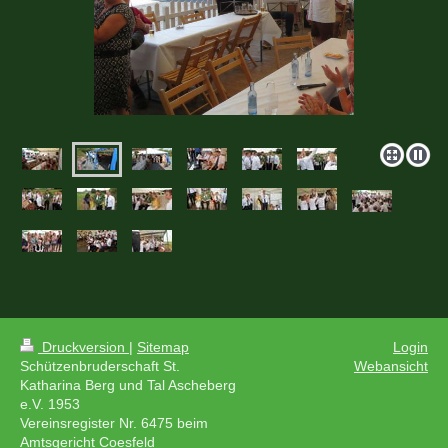
Druckversion
|
Sitemap
Login
Schützenbruderschaft St.
Webansicht
Katharina Berg und Tal Ascheberg
e.V. 1953
Vereinsregister Nr. 6475 beim
Amtsgericht Coesfeld